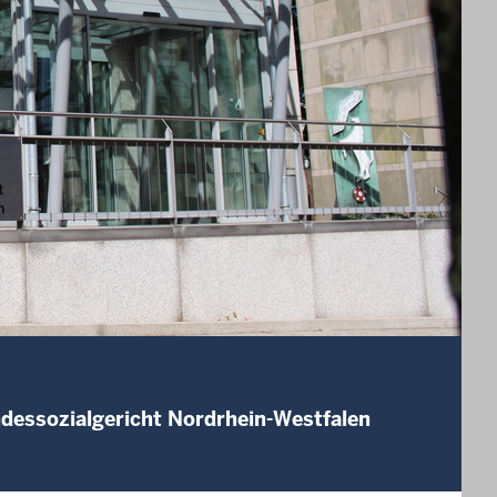
ndessozialgericht Nordrhein-Westfalen