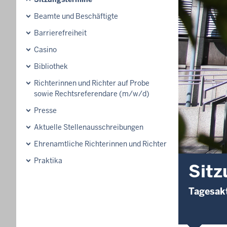
Beamte und Beschäftigte
Barrierefreiheit
Casino
Bibliothek
Richterinnen und Richter auf Probe
sowie Rechtsreferendare (m/w/d)
Presse
Aktuelle Stellenausschreibungen
Ehrenamtliche Richterinnen und Richter
Praktika
Sitz
Tagesakt