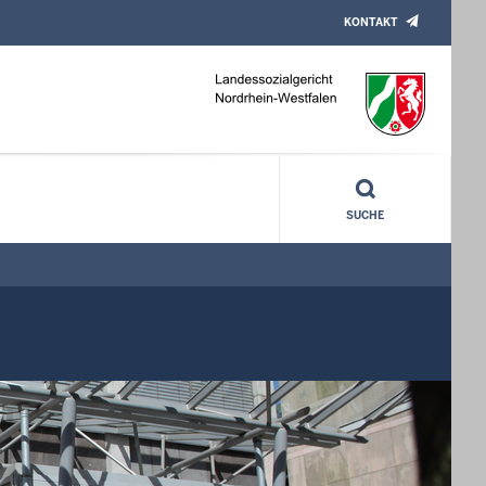
KONTAKT
SUCHE