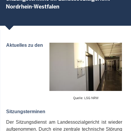
Nordrhein-Westfalen
Aktuelles zu den
Quelle: LSG NRW
Sitzungsterminen
Der Sitzungsdienst am Landessozialgericht ist wieder
aufgenommen. Durch eine zentrale technische Störung