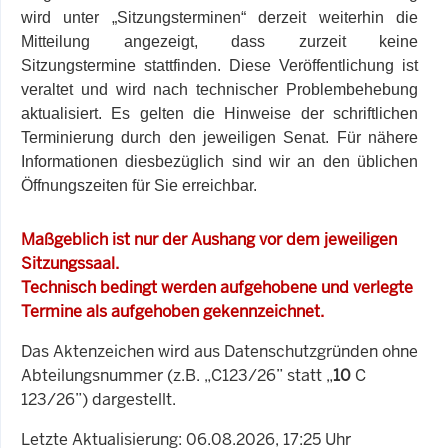
wird unter „Sitzungsterminen“ derzeit weiterhin die
Mitteilung angezeigt, dass zurzeit keine
Sitzungstermine stattfinden. Diese Veröffentlichung ist
veraltet und wird nach technischer Problembehebung
aktualisiert. Es gelten die Hinweise der schriftlichen
Terminierung durch den jeweiligen Senat. Für nähere
Informationen diesbezüglich sind wir an den üblichen
Öffnungszeiten für Sie erreichbar.
Maßgeblich ist nur der Aushang vor dem jeweiligen
Sitzungssaal.
Technisch bedingt werden aufgehobene und verlegte
Termine als aufgehoben gekennzeichnet.
Das Aktenzeichen wird aus Datenschutzgründen ohne
Abteilungsnummer (z.B. „C123/26” statt „
10
C
123/26”) dargestellt.
Letzte Aktualisierung: 06.08.2026, 17:25 Uhr