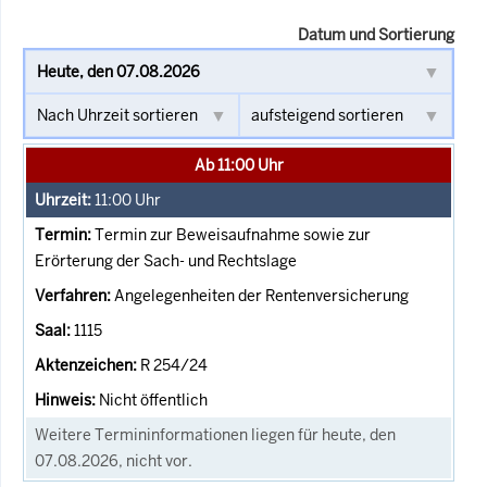
Datum und Sortierung
Ab 11:00 Uhr
11:00
Uhr
Termin zur Beweisaufnahme sowie zur
Erörterung der Sach- und Rechtslage
Angelegenheiten der Rentenversicherung
1115
R 254/24
Nicht öffentlich
Weitere Termininformationen liegen für heute, den
07.08.2026, nicht vor.