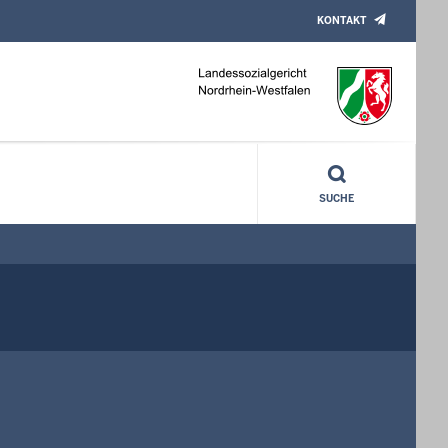
KONTAKT
SUCHE