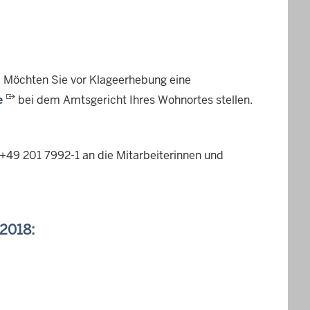
Möchten Sie vor Klageerhebung eine
e
bei dem Amtsgericht Ihres Wohnortes stellen.
+49 201 7992-1 an die Mitarbeiterinnen und
 2018: