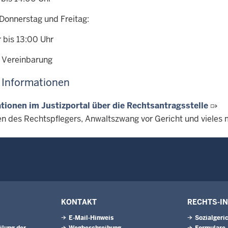
 Donnerstag und Freitag:
 bis 13:00 Uhr
 Vereinbarung
 Informationen
tionen im Justizportal über die Rechtsantragsstelle
n des Rechtspflegers, Anwaltszwang vor Gericht und vieles
KONTAKT
RECHTS-I
E-Mail-Hinweis
Sozialgeri