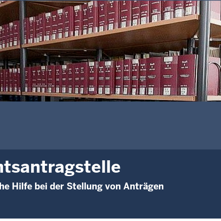
tsantragstelle
he Hilfe bei der Stellung von Anträgen