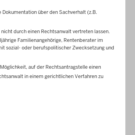
de Dokumentation über den Sachverhalt (z.B.
nicht durch einen Rechtsanwalt vertreten lassen.
lljährige Familienangehörige, Rentenberater im
it sozial- oder berufspolitischer Zwecksetzung und
glichkeit, auf der Rechtsantragstelle einen
chtsanwalt in einem gerichtlichen Verfahren zu