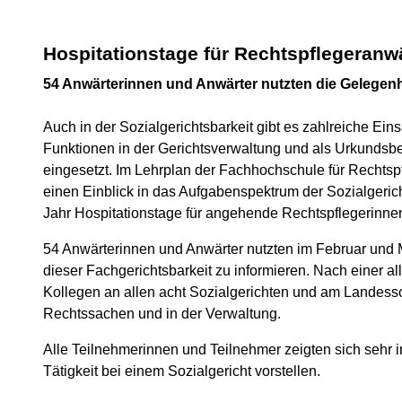
Hospitationstage für Rechtspflegeranwä
54 Anwärterinnen und Anwärter nutzten die Gelegenhe
Auch in der Sozialgerichtsbarkeit gibt es zahlreiche Ei
Funktionen in der Gerichtsverwaltung und als Urkundsbe
eingesetzt. Im Lehrplan der Fachhochschule für Rechts
einen Einblick in das Aufgabenspektrum der Sozialgeric
Jahr Hospitationstage für angehende Rechtspflegerinnen 
54 Anwärterinnen und Anwärter nutzten im Februar und Mä
dieser Fachgerichtsbarkeit zu informieren. Nach einer 
Kollegen an allen acht Sozialgerichten und am Landesso
Rechtssachen und in der Verwaltung.
Alle Teilnehmerinnen und Teilnehmer zeigten sich sehr in
Tätigkeit bei einem Sozialgericht vorstellen.