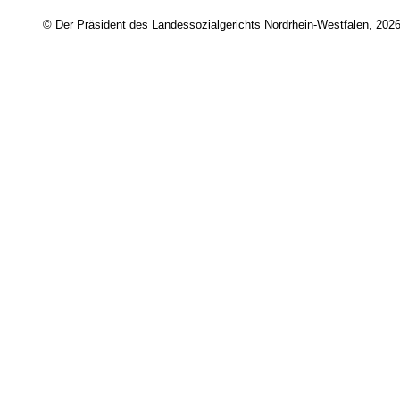
© Der Präsident des Landessozialgerichts Nordrhein-Westfalen, 202