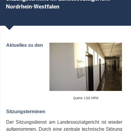
Nordrhein-Westfalen
Aktuelles zu den
Quelle: LSG NRW
Sitzungsterminen
Der Sitzungsdienst am Landessozialgericht ist wieder
aufgenommen. Durch eine zentrale technische Störung