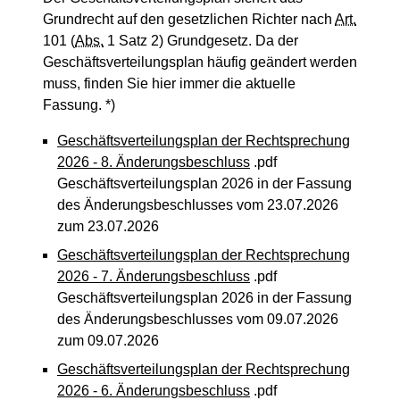
Grundrecht auf den gesetzlichen Richter nach
Art.
101 (
Abs.
1 Satz 2) Grundgesetz. Da der
Geschäftsverteilungsplan häufig geändert werden
muss, finden Sie hier immer die aktuelle
Fassung. *)
Geschäftsverteilungsplan der Rechtsprechung
2026 - 8. Änderungsbeschluss
.pdf
Geschäftsverteilungsplan 2026 in der Fassung
des Änderungsbeschlusses vom 23.07.2026
zum 23.07.2026
Geschäftsverteilungsplan der Rechtsprechung
2026 - 7. Änderungsbeschluss
.pdf
Geschäftsverteilungsplan 2026 in der Fassung
des Änderungsbeschlusses vom 09.07.2026
zum 09.07.2026
Geschäftsverteilungsplan der Rechtsprechung
2026 - 6. Änderungsbeschluss
.pdf