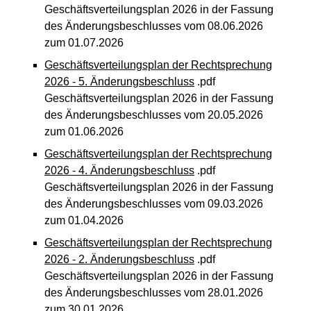
Geschäftsverteilungsplan 2026 in der Fassung
des Änderungsbeschlusses vom 08.06.2026
zum 01.07.2026
Geschäftsverteilungsplan der Rechtsprechung
2026 - 5. Änderungsbeschluss
.pdf
Geschäftsverteilungsplan 2026 in der Fassung
des Änderungsbeschlusses vom 20.05.2026
zum 01.06.2026
Geschäftsverteilungsplan der Rechtsprechung
2026 - 4. Änderungsbeschluss
.pdf
Geschäftsverteilungsplan 2026 in der Fassung
des Änderungsbeschlusses vom 09.03.2026
zum 01.04.2026
Geschäftsverteilungsplan der Rechtsprechung
2026 - 2. Änderungsbeschluss
.pdf
Geschäftsverteilungsplan 2026 in der Fassung
des Änderungsbeschlusses vom 28.01.2026
zum 30.01.2026