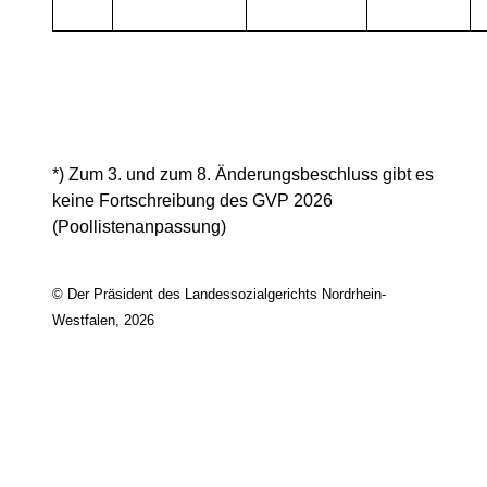
*) Zum 3. und zum 8. Änderungsbeschluss gibt es
keine Fortschreibung des GVP 2026
(Poollistenanpassung)
© Der Präsident des Landessozialgerichts Nordrhein-
Westfalen, 2026