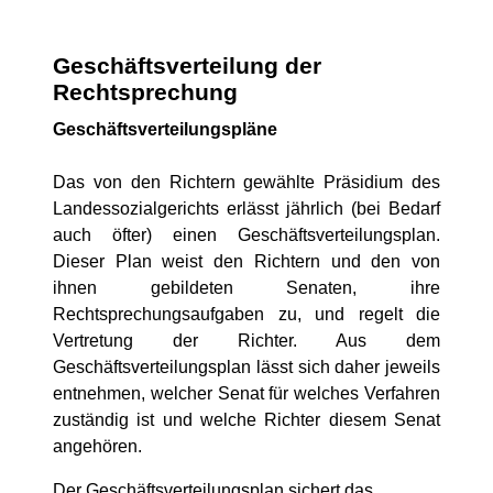
Geschäftsverteilung der
Rechtsprechung
Geschäftsverteilungspläne
Das von den Richtern gewählte Präsidium des
Landessozialgerichts erlässt jährlich (bei Bedarf
auch öfter) einen Geschäftsverteilungsplan.
Dieser Plan weist den Richtern und den von
ihnen gebildeten Senaten, ihre
Rechtsprechungsaufgaben zu, und regelt die
Vertretung der Richter. Aus dem
Geschäftsverteilungsplan lässt sich daher jeweils
entnehmen, welcher Senat für welches Verfahren
zuständig ist und welche Richter diesem Senat
angehören.
Der Geschäftsverteilungsplan sichert das