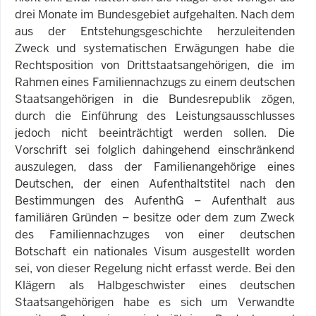
drei Monate im Bundesgebiet aufgehalten. Nach dem
aus der Entstehungsgeschichte herzuleitenden
Zweck und systematischen Erwägungen habe die
Rechtsposition von Drittstaatsangehörigen, die im
Rahmen eines Familiennachzugs zu einem deutschen
Staatsangehörigen in die Bundesrepublik zögen,
durch die Einführung des Leistungsausschlusses
jedoch nicht beeinträchtigt werden sollen. Die
Vorschrift sei folglich dahingehend einschränkend
auszulegen, dass der Familienangehörige eines
Deutschen, der einen Aufenthaltstitel nach den
Bestimmungen des AufenthG – Aufenthalt aus
familiären Gründen – besitze oder dem zum Zweck
des Familiennachzuges von einer deutschen
Botschaft ein nationales Visum ausgestellt worden
sei, von dieser Regelung nicht erfasst werde. Bei den
Klägern als Halbgeschwister eines deutschen
Staatsangehörigen habe es sich um Verwandte