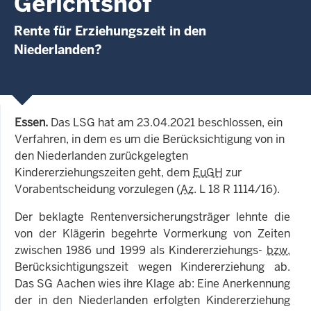
Gerichtshof
Rente für Erziehungszeit in den
Niederlanden?
Essen.
Das LSG hat am 23.04.2021 beschlossen, ein
Verfahren, in dem es um die Berücksichtigung von in
den Niederlanden zurückgelegten
Kindererziehungszeiten geht, dem
EuGH
zur
Vorabentscheidung vorzulegen (
Az
. L 18 R 1114/16).
Der beklagte Rentenversicherungsträger lehnte die
von der Klägerin begehrte Vormerkung von Zeiten
zwischen 1986 und 1999 als Kindererziehungs-
bzw.
Berücksichtigungszeit wegen Kindererziehung ab.
Das SG Aachen wies ihre Klage ab: Eine Anerkennung
der in den Niederlanden erfolgten Kindererziehung