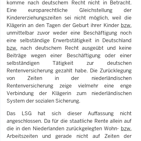
komme nach deutschem Recht nicht in Betracht.
Eine europarechtliche Gleichstellung der
Kindererziehungszeiten sei nicht möglich, weil die
Klägerin an den Tagen der Geburt ihrer Kinder
bzw.
unmittelbar zuvor weder eine Beschäftigung noch
eine selbständige Erwerbstätigkeit in Deutschland
bzw.
nach deutschem Recht ausgeübt und keine
Beiträge wegen einer Beschäftigung oder einer
selbständigen Tätigkeit zur deutschen
Rentenversicherung gezahlt habe. Die Zurücklegung
von Zeiten in der niederländischen
Rentenversicherung zeige vielmehr eine enge
Verbindung der Klägerin zum niederländischen
System der sozialen Sicherung.
Das LSG hat sich dieser Auffassung nicht
angeschlossen. Da für die staatliche Rente allein auf
die in den Niederlanden zurückgelegten Wohn-
bzw.
Arbeitszeiten und gerade nicht auf Zeiten der