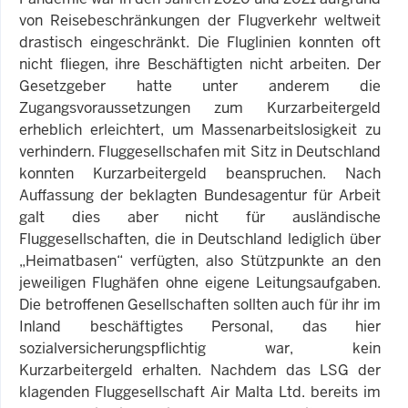
von Reisebeschränkungen der Flugverkehr weltweit
drastisch eingeschränkt. Die Fluglinien konnten oft
nicht fliegen, ihre Beschäftigten nicht arbeiten. Der
Gesetzgeber hatte unter anderem die
Zugangsvoraussetzungen zum Kurzarbeitergeld
erheblich erleichtert, um Massenarbeitslosigkeit zu
verhindern. Fluggesellschafen mit Sitz in Deutschland
konnten Kurzarbeitergeld beanspruchen. Nach
Auffassung der beklagten Bundesagentur für Arbeit
galt dies aber nicht für ausländische
Fluggesellschaften, die in Deutschland lediglich über
„Heimatbasen“ verfügten, also Stützpunkte an den
jeweiligen Flughäfen ohne eigene Leitungsaufgaben.
Die betroffenen Gesellschaften sollten auch für ihr im
Inland beschäftigtes Personal, das hier
sozialversicherungspflichtig war, kein
Kurzarbeitergeld erhalten. Nachdem das LSG der
klagenden Fluggesellschaft Air Malta Ltd. bereits im