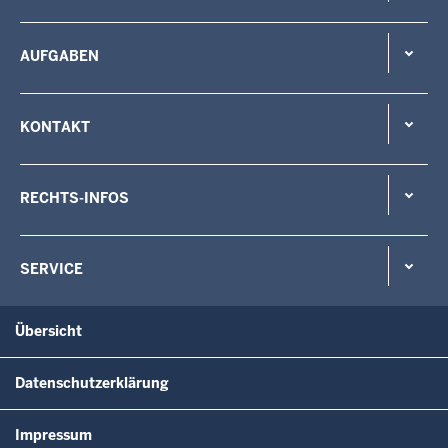
AUFGABEN
KONTAKT
RECHTS-INFOS
SERVICE
Übersicht
Datenschutzerklärung
Impressum