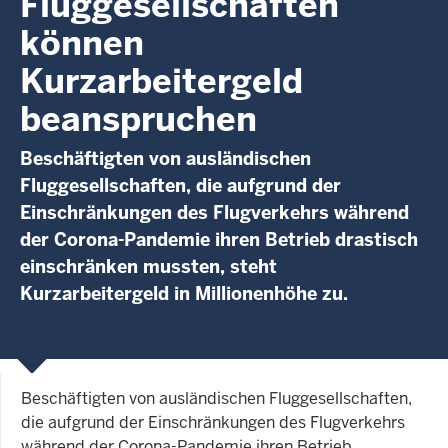
Fluggesellschaften
können
Kurzarbeitergeld
beanspruchen
Beschäftigten von ausländischen
Fluggesellschaften, die aufgrund der
Einschränkungen des Flugverkehrs während
der Corona-Pandemie ihren Betrieb drastisch
einschränken mussten, steht
Kurzarbeitergeld in Millionenhöhe zu.
Beschäftigten von ausländischen Fluggesellschaften,
die aufgrund der Einschränkungen des Flugverkehrs
während der Corona-Pandemie ihren Betrieb