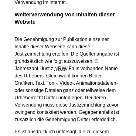
Verwendung im Internet.
Weiterverwendung von Inhalten dieser
Website
Die Genehmigung zur Publikation einzelner
Inhalte dieser Webseite kann diese
Justizeinrichtung erteilen. Die Quellenangabe ist
grundsätzlich wie folgt auszuweisen: ©
Jahreszahl, Justiz
NRW
/ Falls vorhanden Name
des Urhebers. Gleichwohl können Bilder,
Grafiken, Text, Ton -, Video-, Animationsdateien-
oder sonstige Dateien ganz oder teilweise dem
Urheberrecht Dritter unterliegen. Bei deren
Verwendung muss diese Justizeinrichtung zuvor
zwingend kontaktiert werden. Gegebenenfalls ist
zusätzlich die Genehmigung Dritter erforderlich.
Es ist ausdrücklich untersagt, die zu diesem