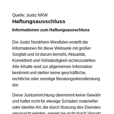
Quelle: Justiz NRW
Haftungsausschluss
Informationen zum Haftungsausschluss
Die Justiz Nordrhein-Westfalen erstellt die
Informationen für diese Webseite mit großer
Sorgfalt und ist darum bemüht, Aktualität,
Korrektheit und Vollständigkeit sicherzustellen.
Alle Inhalte sind zur allgemeinen Information
bestimmt und stellen keine geschäftliche,
rechtliche oder sonstige Beratungsdienstleistung
dar.
Diese Justizeinrichtung übernimmt keine Gewähr
und haftet nicht für etwaige Schäden materieller
oder ideeller Art, die durch Nutzung des Dienstes
verursacht werden, soweit sie nicht durch Vorsatz