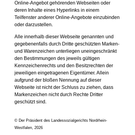
Online-Angebot gehörenden Webseiten oder
deren Inhalte eines Hyperlinks in einem
Teilfenster anderer Online-Angebote einzubinden
oder darzustellen.
Alle innerhalb dieser Webseite genannten und
gegebenenfalls durch Dritte geschützten Marken-
und Warenzeichen unterliegen uneingeschränkt
den Bestimmungen des jeweils gültigen
Kennzeichenrechts und den Besitzrechten der
jeweiligen eingetragenen Eigentümer. Allein
aufgrund der bloßen Nennung auf dieser
Webseite ist nicht der Schluss zu ziehen, dass
Markenzeichen nicht durch Rechte Dritter
geschützt sind.
© Der Präsident des Landessozialgerichts Nordrhein-
Westfalen, 2026