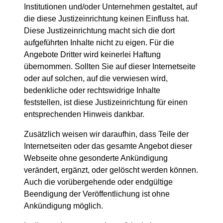
Institutionen und/oder Unternehmen gestaltet, auf
die diese Justizeinrichtung keinen Einfluss hat.
Diese Justizeinrichtung macht sich die dort
aufgeführten Inhalte nicht zu eigen. Für die
Angebote Dritter wird keinerlei Haftung
übernommen. Sollten Sie auf dieser Internetseite
oder auf solchen, auf die verwiesen wird,
bedenkliche oder rechtswidrige Inhalte
feststellen, ist diese Justizeinrichtung für einen
entsprechenden Hinweis dankbar.
Zusätzlich weisen wir daraufhin, dass Teile der
Internetseiten oder das gesamte Angebot dieser
Webseite ohne gesonderte Ankündigung
verändert, ergänzt, oder gelöscht werden können.
Auch die vorübergehende oder endgültige
Beendigung der Veröffentlichung ist ohne
Ankündigung möglich.