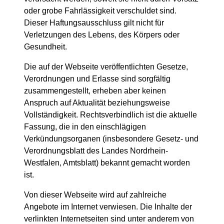
oder grobe Fahrlässigkeit verschuldet sind.
Dieser Haftungsausschluss gilt nicht für
Verletzungen des Lebens, des Körpers oder
Gesundheit.
Die auf der Webseite veröffentlichten Gesetze,
Verordnungen und Erlasse sind sorgfältig
zusammengestellt, erheben aber keinen
Anspruch auf Aktualität beziehungsweise
Vollständigkeit. Rechtsverbindlich ist die aktuelle
Fassung, die in den einschlägigen
Verkündungsorganen (insbesondere Gesetz- und
Verordnungsblatt des Landes Nordrhein-
Westfalen, Amtsblatt) bekannt gemacht worden
ist.
Von dieser Webseite wird auf zahlreiche
Angebote im Internet verwiesen. Die Inhalte der
verlinkten Internetseiten sind unter anderem von