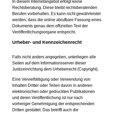
In diesem Internetangebot erfolgt keine
Rechtsberatung. Diese bleibt rechtsberatenden
Berufen vorbehalten. Es kann nicht gewährleistet
werden, dass die online abrufbare Fassung eines
Dokuments genau dem offiziellen Text der
Veröffentlichungsorgane entspricht.
Urheber- und Kennzeichenrecht
Falls nicht anders angegeben, unterliegen alle
Seiten auf dem Informationsserver dieser
Justizeinrichtung dem Urheberrecht (Copyright).
Eine Vervielfältigung oder Verwendung von
Inhalten Dritter oder Teilen davon in anderen
elektronischen oder gedruckten Publikationen
und deren Veröffentlichung ist nur nach
vorheriger Genehmigung der entsprechenden
Dritten gestattet. Das betrifft auch die