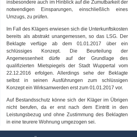
insbesondere auch im Hinblick auf die Zumutbarkeit der
notwendigen Einsparungen, einschließlich eines
Umzugs, zu prüfen.
Im Fall des Klägers erwiesen sich die Unterkunftskosten
bereits als abstrakt unangemessen, so das LSG. Der
Beklagte verfüge ab dem 01.01.2017 über ein
schlüssiges Konzept. Die Beurteilung der
Angemessenheit dürfe auf der Grundlage des
qualifizierten Mietspiegels der Stadt Wuppertal vom
22.12.2016 erfolgen. Allerdings sehe der Beklagte
selbst in seinen Ausführungen zum schlüssigen
Konzept ein Wirksamwerden erst zum 01.01.2017 vor.
Auf Bestandsschutz könne sich der Kläger im Übrigen
nicht berufen, da er erst nach dem Eintritt in den
Leistungsbezug und ohne Zustimmung des Beklagten
in eine teurere Wohnung umgezogen sei.