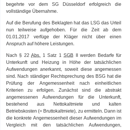
begehrte vor dem SG Düsseldorf erfolgreich die
vollständige Übernahme.
Auf die Berufung des Beklagten hat das LSG das Urteil
nun teilweise aufgehoben. Für die Zeit ab dem
01.01.2017 verfüge der Kläger nicht über einen
Anspruch auf höhere Leistungen.
Nach § 22
Abs.
1 Satz 1
SGB
II werden Bedarfe für
Unterkunft und Heizung in Höhe der tatsächlichen
Aufwendungen anerkannt, soweit diese angemessen
sind. Nach ständi­ger Rechtsprechung des BSG hat die
Prüfung der Angemessenheit nach einheitlichen
Kriterien zu erfolgen. Zunächst sind die abstrakt
angemessenen Aufwendungen für die Unterkunft,
bestehend aus Nettokaltmiete und kalten
Betriebskosten (= Bruttokaltmiete), zu ermitteln. Dann ist
die konkrete Angemessenheit dieser Aufwendungen im
Vergleich mit den tatsächlichen Aufwendungen,